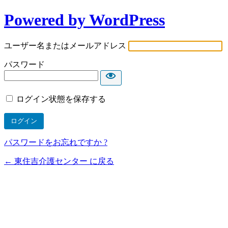
Powered by WordPress
ユーザー名またはメールアドレス
パスワード
ログイン状態を保存する
パスワードをお忘れですか ?
← 東住吉介護センター に戻る